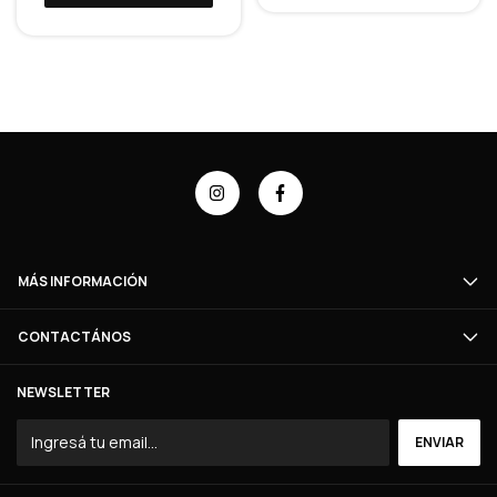
MÁS INFORMACIÓN
CONTACTÁNOS
NEWSLETTER