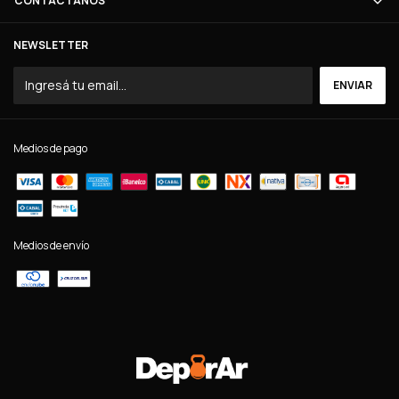
CONTACTÁNOS
NEWSLETTER
Medios de pago
Medios de envío