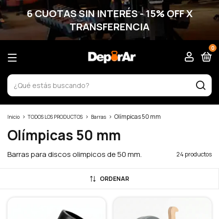
6 CUOTAS SIN INTERÉS - 15% OFF X
TRANSFERENCIA
0
>
>
>
Olímpicas 50 mm
Inicio
TODOS LOS PRODUCTOS
Barras
Olímpicas 50 mm
Barras para discos olimpicos de 50 mm.
24 productos
ORDENAR