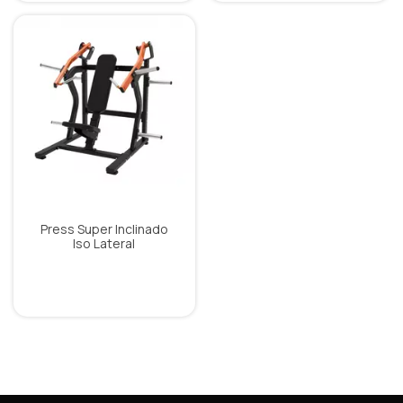
Press Super Inclinado
Iso Lateral