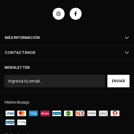
MÁS INFORMACIÓN
CONTACTÁNOS
NEWSLETTER
Medios de pago