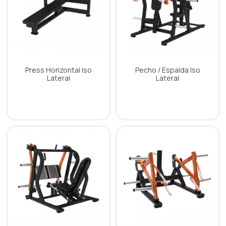
Press Horizontal Iso
Pecho / Espalda Iso
Lateral
Lateral