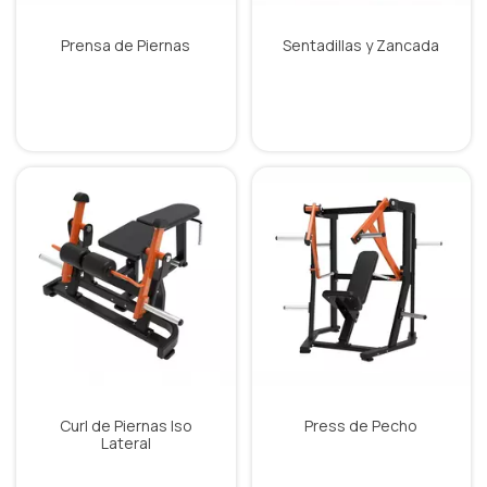
Prensa de Piernas
Sentadillas y Zancada
Curl de Piernas Iso
Press de Pecho
Lateral