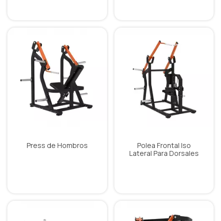
Press de Hombros
Polea Frontal Iso
Lateral Para Dorsales