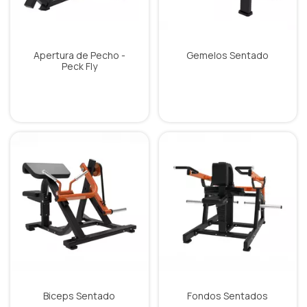
Apertura de Pecho -
Gemelos Sentado
Peck Fly
Biceps Sentado
Fondos Sentados