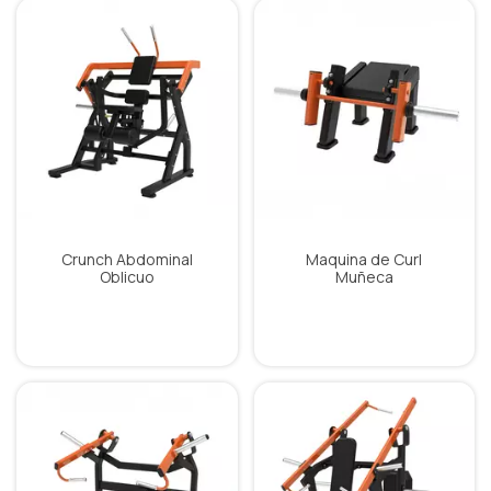
Crunch Abdominal
Maquina de Curl
Oblicuo
Muñeca