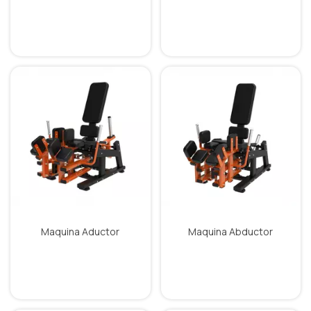
Maquina Aductor
Maquina Abductor