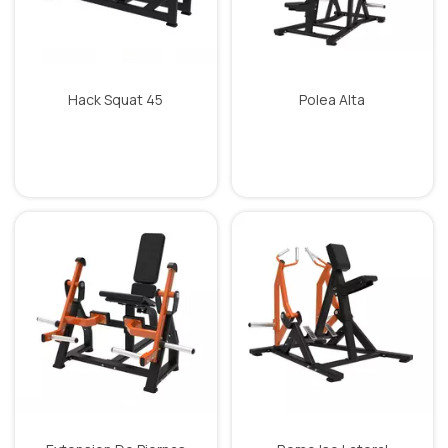
Hack Squat 45
Polea Alta