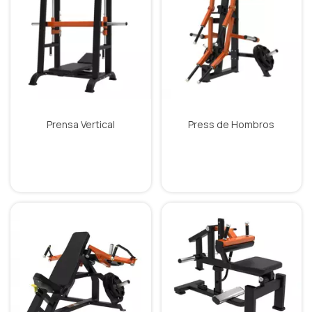
Prensa Vertical
Press de Hombros