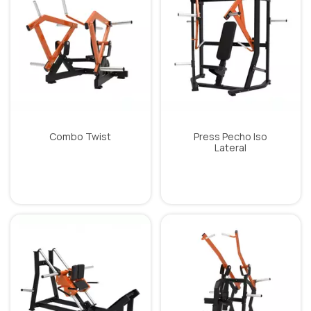
Combo Twist
Press Pecho Iso
Lateral