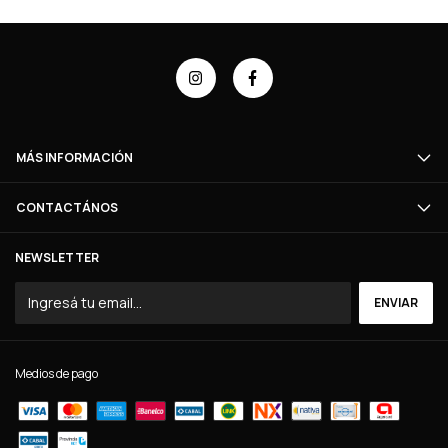
MÁS INFORMACIÓN
CONTACTÁNOS
NEWSLETTER
Medios de pago