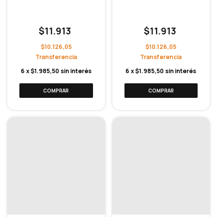
$11.913
$11.913
$10.126,05
$10.126,05
6
x
$1.985,50
sin interés
6
x
$1.985,50
sin interés