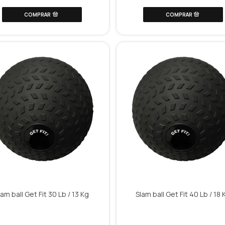
lam ball Get Fit 30 Lb / 13 Kg
Slam ball Get Fit 40 Lb / 18 