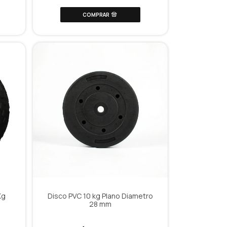
Kg
Disco PVC 10 kg Plano Diametro
28 mm