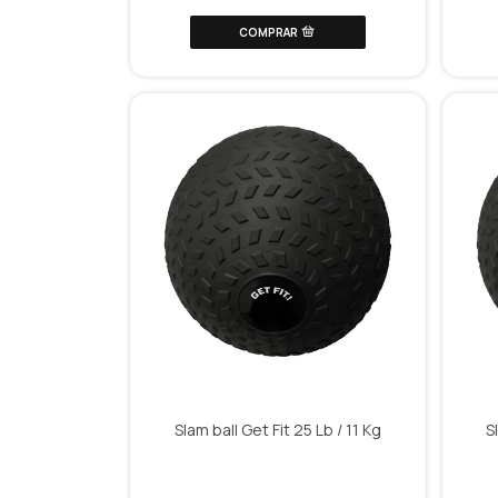
Slam ball Get Fit 25 Lb / 11 Kg
S