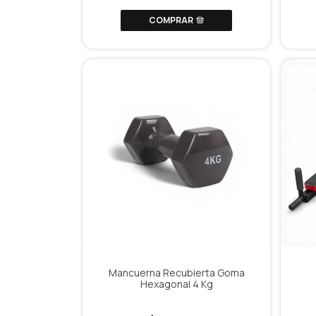
COMPRAR
Mancuerna Recubierta Goma
Hexagonal 4 Kg