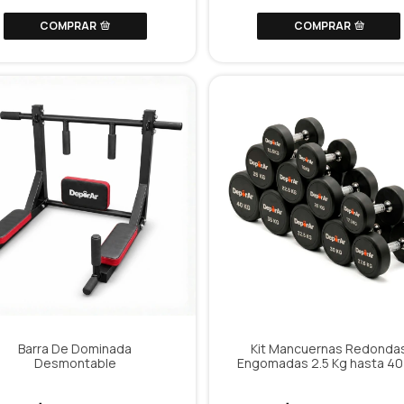
COMPRAR
COMPRAR
Barra De Dominada
Kit Mancuernas Redonda
Desmontable
Engomadas 2.5 Kg hasta 40