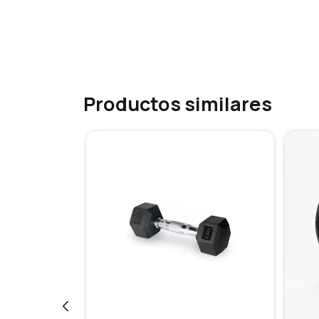
Productos similares