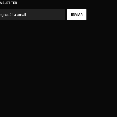
WSLETTER