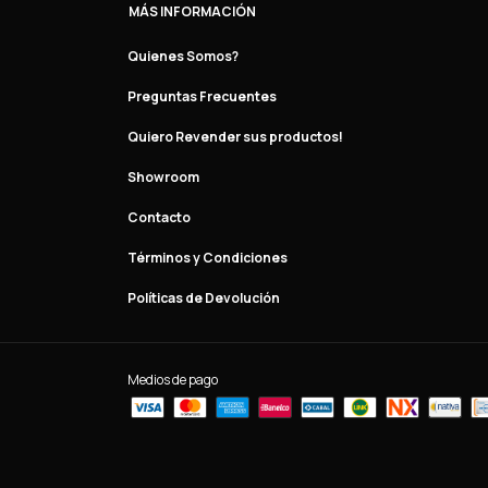
MÁS INFORMACIÓN
Quienes Somos?
Preguntas Frecuentes
Quiero Revender sus productos!
Showroom
Contacto
Términos y Condiciones
Políticas de Devolución
Medios de pago