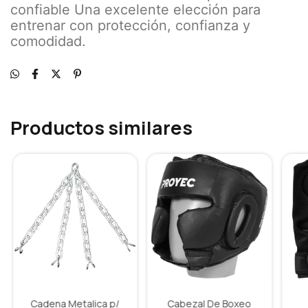
confiable Una excelente elección para
entrenar con protección, confianza y
comodidad.
Productos similares
Cadena Metalica p/
Cabezal De Boxeo