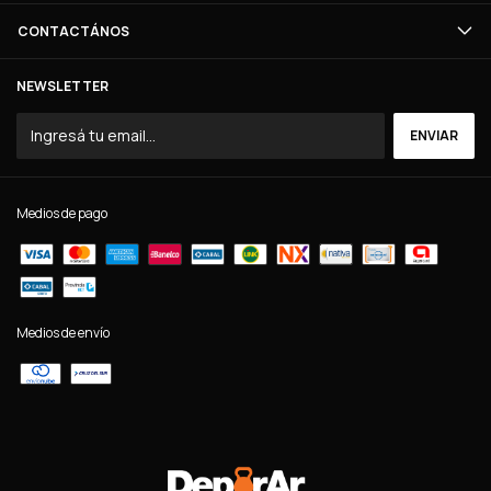
CONTACTÁNOS
NEWSLETTER
Medios de pago
Medios de envío