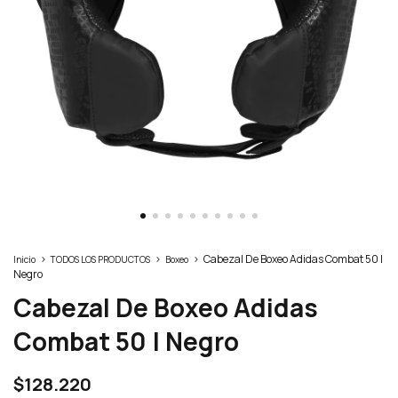
>
>
>
Cabezal De Boxeo Adidas Combat 50 |
Inicio
TODOS LOS PRODUCTOS
Boxeo
Negro
Cabezal De Boxeo Adidas
Combat 50 | Negro
$128.220