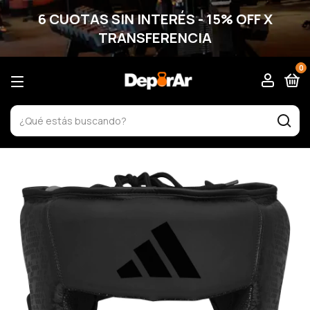
6 CUOTAS SIN INTERÉS - 15% OFF X
TRANSFERENCIA
0