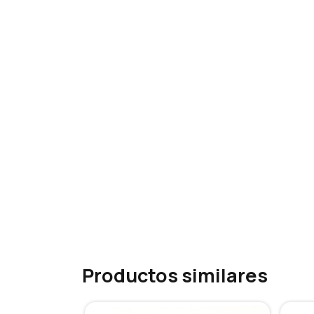
Productos similares