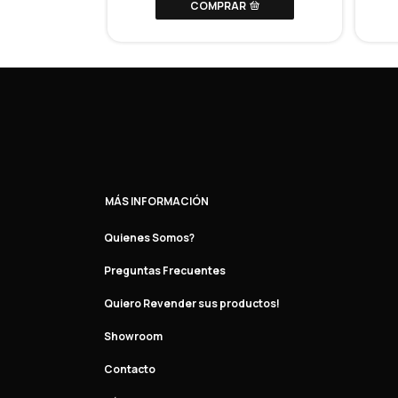
COMPRAR
MÁS INFORMACIÓN
Quienes Somos?
Preguntas Frecuentes
Quiero Revender sus productos!
Showroom
Contacto