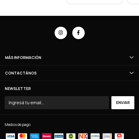
MÁS INFORMACIÓN
CONTACTÁNOS
NEWSLETTER
Medios de pago