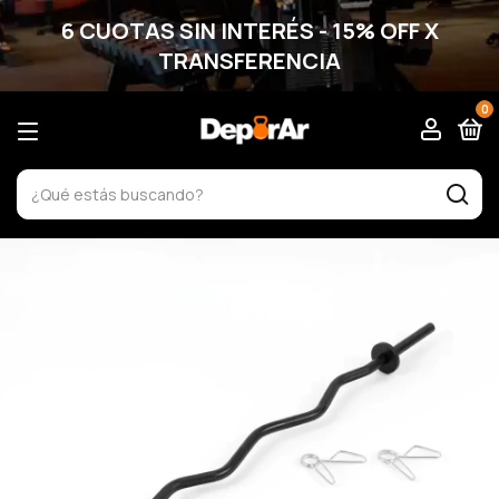
6 CUOTAS SIN INTERÉS - 15% OFF X
TRANSFERENCIA
0