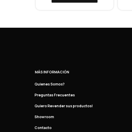
MÁS INFORMACIÓN
Quienes Somos?
Preguntas Frecuentes
Quiero Revender sus productos!
Showroom
Contacto