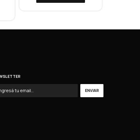
WSLETTER