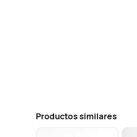
Productos similares