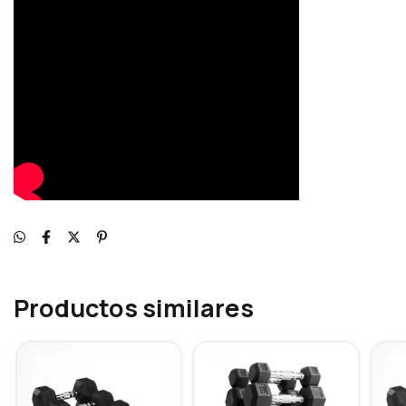
Productos similares