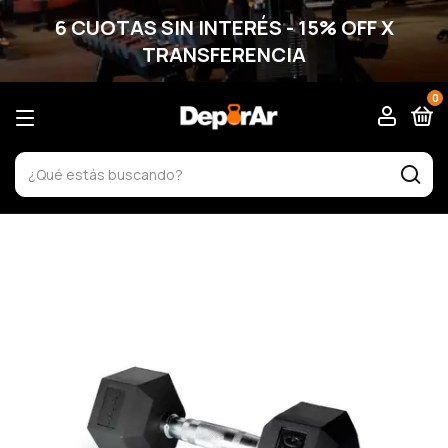
6 CUOTAS SIN INTERÉS - 15% OFF X
TRANSFERENCIA
0