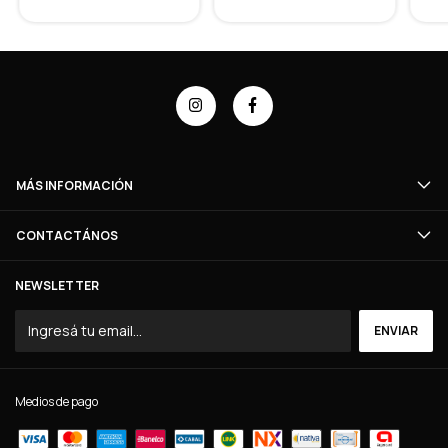
MÁS INFORMACIÓN
CONTACTÁNOS
NEWSLETTER
Medios de pago