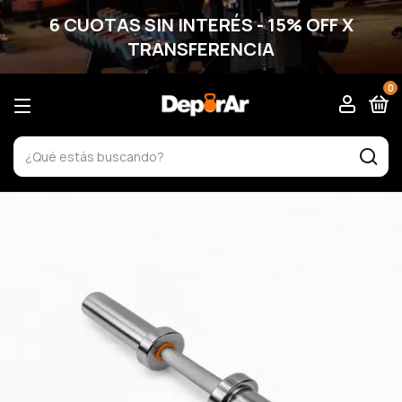
6 CUOTAS SIN INTERÉS - 15% OFF X
TRANSFERENCIA
0