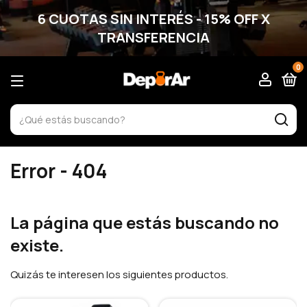
6 CUOTAS SIN INTERÉS - 15% OFF X
TRANSFERENCIA
0
Error - 404
La página que estás buscando no
existe.
Quizás te interesen los siguientes productos.