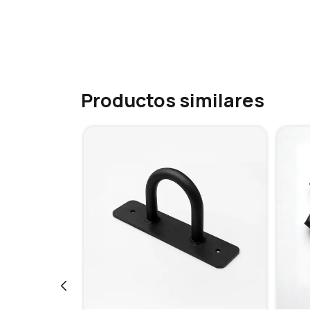
Productos similares