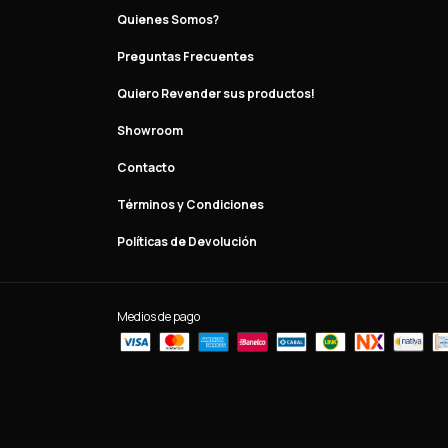
Quienes Somos?
Preguntas Frecuentes
Quiero Revender sus productos!
Showroom
Contacto
Términos y Condiciones
Políticas de Devolución
Medios de pago