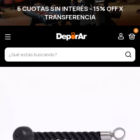
6 CUOTAS SIN INTERÉS - 15% OFF X
TRANSFERENCIA
0