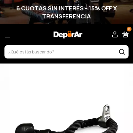
6 CUOTAS SIN INTERÉS - 15% OFF X
TRANSFERENCIA
0