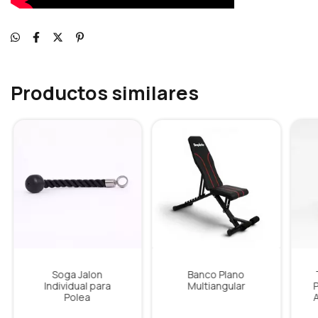
Productos similares
Soga Jalon
Banco Plano
Individual para
Multiangular
Polea