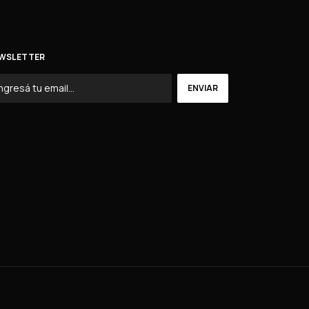
WSLETTER