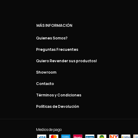
MÁS INFORMACIÓN
Quienes Somos?
Preguntas Frecuentes
Quiero Revender sus productos!
Showroom
Contacto
Términos y Condiciones
Políticas de Devolución
Medios de pago