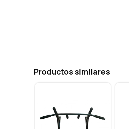
Productos similares