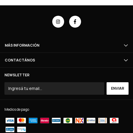
MÁS INFORMACIÓN
CONTACTÁNOS
NEWSLETTER
Medios de pago