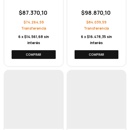
$87.370,10
$98.870,10
$74.264,59
$84.039,59
6
x
$14.561,68
sin
6
x
$16.478,35
sin
interés
interés