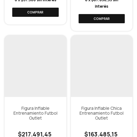
interés
Figura Inflable
Figura Inflable Chica
Entrenamiento Futbol
Entrenamiento Futbol
Outlet
Outlet
$217.491,45
$163.485,15