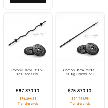
Combo Barra Ez + 20
Combo Barra Recta +
Kg Discos PVC
20 Kg Discos PVC
$87.370,10
$75.870,10
$74.264,59
$64.489,59