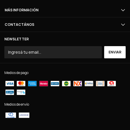
MÁS INFORMACIÓN
CONTACTÁNOS
NEWSLETTER
Medios de pago
Medios de envío